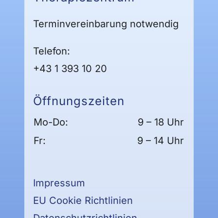
Terminvereinbarung notwendig
Telefon:
+43 1 393 10 20
Öffnungszeiten
Mo-Do:
9 – 18 Uhr
Fr:
9 – 14 Uhr
Impressum
EU Cookie Richtlinien
Datenschutzrichtlinien