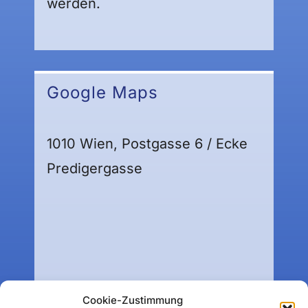
werden.
Google Maps
1010 Wien, Postgasse 6 / Ecke
Predigergasse
Cookie-Zustimmung