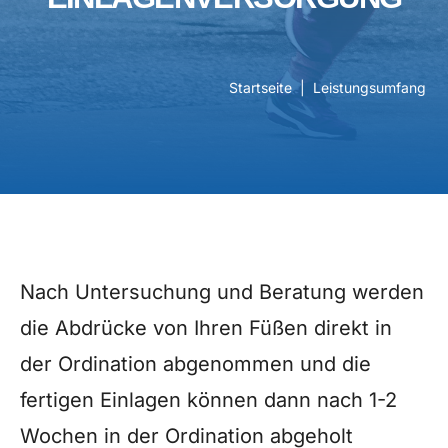
Startseite
|
Leistungsumfang
Nach Untersuchung und Beratung werden
die Abdrücke von Ihren Füßen direkt in
der Ordination abgenommen und die
fertigen Einlagen können dann nach 1-2
Wochen in der Ordination abgeholt