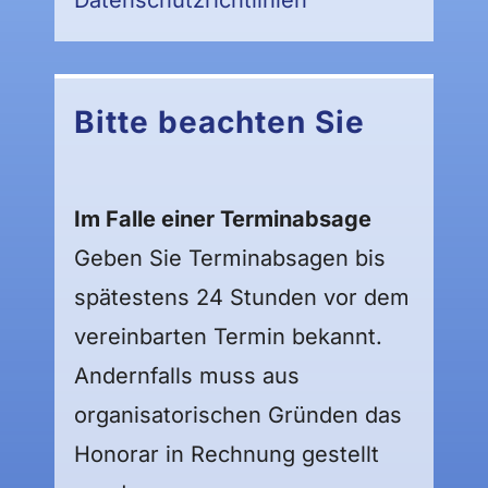
Bitte beachten Sie
Im Falle einer Terminabsage
Geben Sie Terminabsagen bis
spätestens 24 Stunden vor dem
vereinbarten Termin bekannt.
Andernfalls muss aus
organisatorischen Gründen das
Honorar in Rechnung gestellt