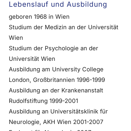
Lebenslauf und Ausbildung
geboren 1968 in Wien
Studium der Medizin an der Universität
Wien
Studium der Psychologie an der
Universität Wien
Ausbildung am University College
London, Großbritannien 1996-1999
Ausbildung an der Krankenanstalt
Rudolfstiftung 1999-2001
Ausbildung an Universitätsklinik für
Neurologie, AKH Wien 2001-2007