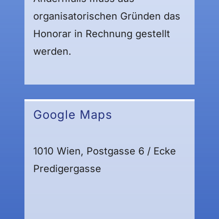
organisatorischen Gründen das
Honorar in Rechnung gestellt
werden.
Google Maps
1010 Wien, Postgasse 6 / Ecke
Predigergasse