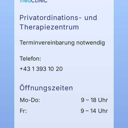
Privatordinations- und
Therapiezentrum
Terminvereinbarung notwendig
Telefon:
+43 1 393 10 20
Öffnungszeiten
Mo-Do:
9 – 18 Uhr
Fr:
9 – 14 Uhr