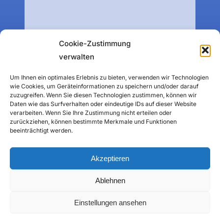
Cookie-Zustimmung
verwalten
Um Ihnen ein optimales Erlebnis zu bieten, verwenden wir Technologien
wie Cookies, um Geräteinformationen zu speichern und/oder darauf
zuzugreifen. Wenn Sie diesen Technologien zustimmen, können wir
Daten wie das Surfverhalten oder eindeutige IDs auf dieser Website
verarbeiten. Wenn Sie Ihre Zustimmung nicht erteilen oder
zurückziehen, können bestimmte Merkmale und Funktionen
beeinträchtigt werden.
Akzeptieren
Ablehnen
Einstellungen ansehen