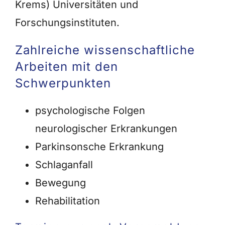
Krems) Universitäten und
Forschungsinstituten.
Zahlreiche wissenschaftliche
Arbeiten mit den
Schwerpunkten
psychologische Folgen
neurologischer Erkrankungen
Parkinsonsche Erkrankung
Schlaganfall
Bewegung
Rehabilitation