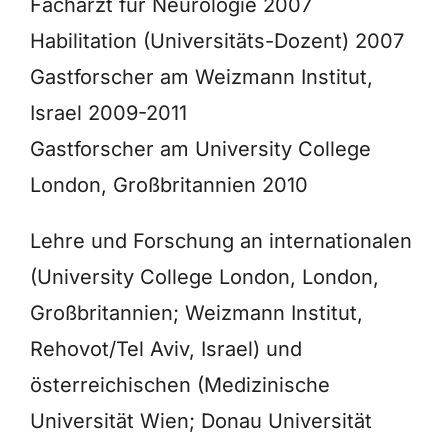
Facharzt für Neurologie 2007
Habilitation (Universitäts-Dozent) 2007
Gastforscher am Weizmann Institut,
Israel 2009-2011
Gastforscher am University College
London, Großbritannien 2010
Lehre und Forschung an internationalen
(University College London, London,
Großbritannien; Weizmann Institut,
Rehovot/Tel Aviv, Israel) und
österreichischen (Medizinische
Universität Wien; Donau Universität