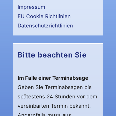
Impressum
EU Cookie Richtlinien
Datenschutzrichtlinien
Bitte beachten Sie
Im Falle einer Terminabsage
Geben Sie Terminabsagen bis
spätestens 24 Stunden vor dem
vereinbarten Termin bekannt.
Andernfalls muss aus